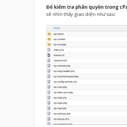
Để kiểm tra phân quyền trong cP
sẽ nhìn thấy giao diện như sau: