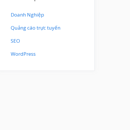
Doanh Nghiệp
Quảng cáo trực tuyến
SEO
WordPress