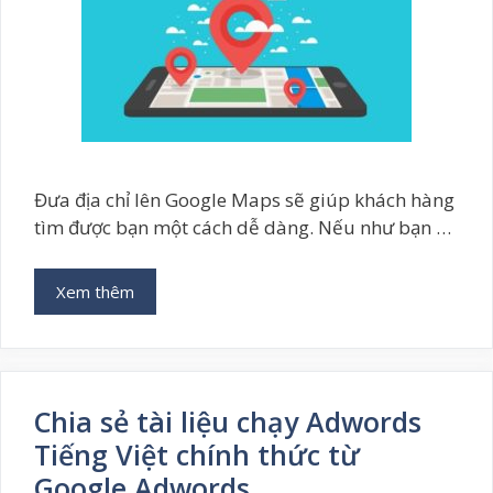
Đưa địa chỉ lên Google Maps sẽ giúp khách hàng
tìm được bạn một cách dễ dàng. Nếu như bạn …
Xem thêm
Chia sẻ tài liệu chạy Adwords
Tiếng Việt chính thức từ
Google Adwords