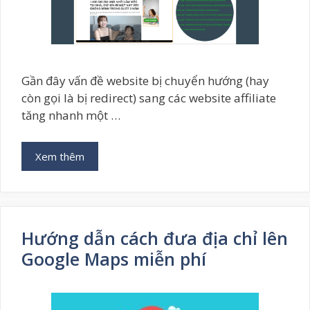
Gần đây vấn đề website bị chuyển hướng (hay
còn gọi là bị redirect) sang các website affiliate
tăng nhanh một …
Xem thêm
Hướng dẫn cách đưa địa chỉ lên
Google Maps miễn phí