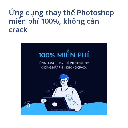
Ứng dụng thay thế Photoshop
miễn phí 100%, không cần
crack