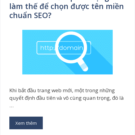
làm thế để chọn được tên miền
chuẩn SEO?
Khi bắt đầu trang web mới, một trong những
quyết định đầu tiên và vô cùng quan trọng, đó là
…
Xem thêm