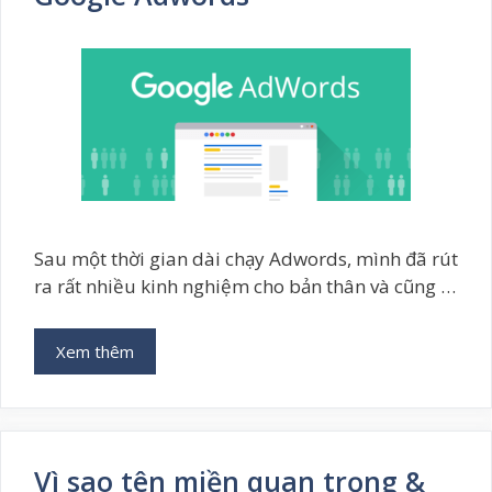
Sau một thời gian dài chạy Adwords, mình đã rút
ra rất nhiều kinh nghiệm cho bản thân và cũng …
Xem thêm
Vì sao tên miền quan trọng &