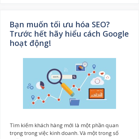
Bạn muốn tối ưu hóa SEO?
Trước hết hãy hiểu cách Google
hoạt động!
Tìm kiếm khách hàng mới là một phần quan
trọng trong việc kinh doanh. Và một trong số