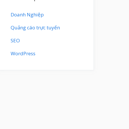
Doanh Nghiệp
Quảng cáo trực tuyến
SEO
WordPress