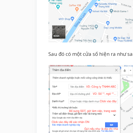
Sau đó có một cửa số hiện ra như sa