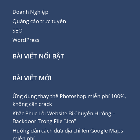
Doanh Nghiệp
Quảng cáo trực tuyến
SEO
WordPress
BÀI VIẾT NỔI BẬT
BÀI VIẾT MỚI
Ứng dụng thay thế Photoshop miễn phí 100%,
không cần crack
Khắc Phục Lỗi Website Bị Chuyển Hướng –
Backdoor Trong File “.ico”
Hướng dẫn cách đưa địa chỉ lên Google Maps
miễn phí