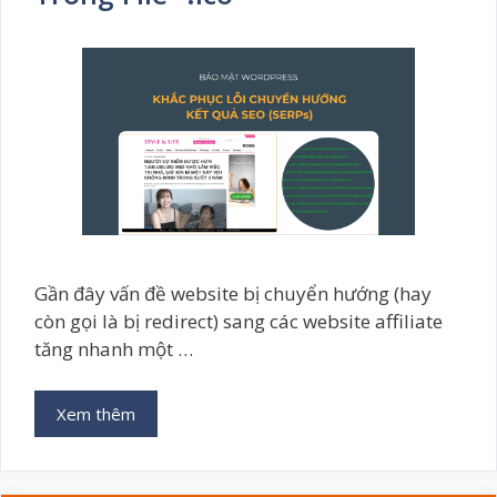
Gần đây vấn đề website bị chuyển hướng (hay
còn gọi là bị redirect) sang các website affiliate
tăng nhanh một …
Xem thêm