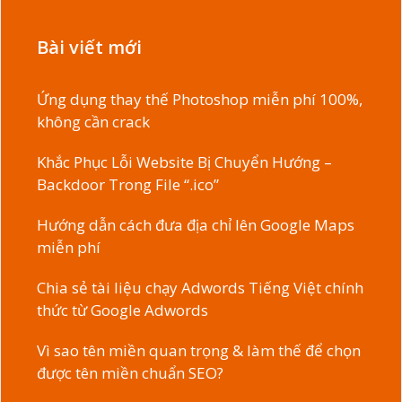
Bài viết mới
Ứng dụng thay thế Photoshop miễn phí 100%,
không cần crack
Khắc Phục Lỗi Website Bị Chuyển Hướng –
Backdoor Trong File “.ico”
Hướng dẫn cách đưa địa chỉ lên Google Maps
miễn phí
Chia sẻ tài liệu chạy Adwords Tiếng Việt chính
thức từ Google Adwords
Vì sao tên miền quan trọng & làm thế để chọn
được tên miền chuẩn SEO?