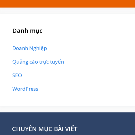
Danh mục
Doanh Nghiệp
Quảng cáo trực tuyến
SEO
WordPress
CHUYÊN MỤC BÀI VIẾT