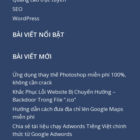
SEO
WordPress
BÀI VIẾT NỔI BẬT
BÀI VIẾT MỚI
Ứng dụng thay thế Photoshop miễn phí 100%,
không cần crack
Khắc Phục Lỗi Website Bị Chuyển Hướng –
Backdoor Trong File “.ico”
Hướng dẫn cách đưa địa chỉ lên Google Maps
miễn phí
Chia sẻ tài liệu chạy Adwords Tiếng Việt chính
thức từ Google Adwords