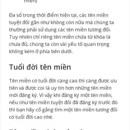
miền)
Đa số trong thời điểm hiện tại, các tên miền
tuyệt đối gần như không còn nữa mà chúng ta
thường phải sử dụng các tên miền tương đối.
Tuy nhiên chỉ riêng tên miền chứa từ khóa là
chưa đủ, chúng ta còn vài yếu tố quan trọng
không kém ở phía bên dưới.
Tuổi đời tên miền
Tên miền có tuổi đời càng cao thì càng được ưu
tiên và được coi là uy tín hơn những tên miền
mới đăng ký. Vì vậy khi đăng ký một tên miền,
nếu như tên miền tuyệt đối đã đăng ký trước đó
thì bạn hãy cố gắng tìm một tên miền tương đối
có tuổi đời cao nhé.