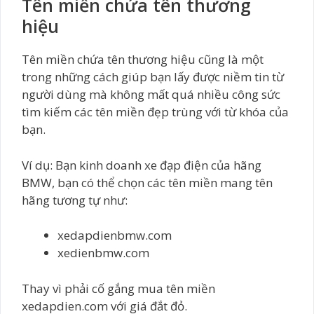
Tên miền chứa tên thương
hiệu
Tên miền chứa tên thương hiệu cũng là một
trong những cách giúp bạn lấy được niềm tin từ
người dùng mà không mất quá nhiều công sức
tìm kiếm các tên miền đẹp trùng với từ khóa của
bạn.
Ví dụ: Bạn kinh doanh xe đạp điện của hãng
BMW, bạn có thể chọn các tên miền mang tên
hãng tương tự như:
xedapdienbmw.com
xedienbmw.com
Thay vì phải cố gắng mua tên miền
xedapdien.com với giá đắt đỏ.