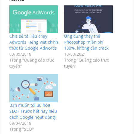
Chia sẻ tài liệu chạy
Ứng dụng thay thế
Adwords Tiếng Việt chính
Photoshop miễn phí
thức từ Google Adwords
100%, không cần crack
03/05/2018
10/03/2021
Trong "Quảng cáo trực
Trong "Quảng cáo trực
tuyến"
tuyến"
Bạn muốn tối ưu hóa
SEO? Trước hết hãy hiểu
cách Google hoạt động!
09/04/2018
Trong "SEO"