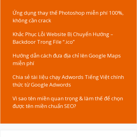
Ứng dụng thay thế Photoshop miễn phí 100%,
không cần crack
Khắc Phục Lỗi Website Bị Chuyển Hướng –
Backdoor Trong File “.ico”
Hướng dẫn cách đưa địa chỉ lên Google Maps
miễn phí
Chia sẻ tài liệu chạy Adwords Tiếng Việt chính
thức từ Google Adwords
Vì sao tên miền quan trọng & làm thế để chọn
được tên miền chuẩn SEO?