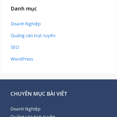
Danh mục
Doanh Nghiệp
Quảng cáo trực tuyến
SEO
WordPress
CHUYÊN MỤC BÀI VIẾT
Doanh Nghiệp
Quảng cáo trực tuyến