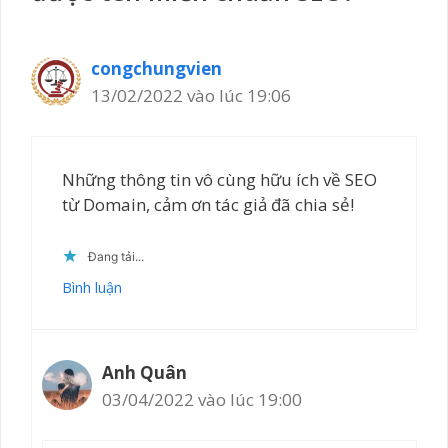
congchungvien
13/02/2022 vào lúc 19:06
Những thông tin vô cùng hữu ích về SEO
từ Domain, cảm ơn tác giả đã chia sẻ!
Đang tải...
Bình luận
Anh Quân
03/04/2022 vào lúc 19:00