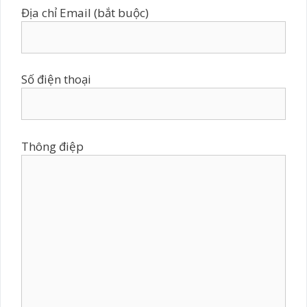
Địa chỉ Email (bắt buộc)
Số điện thoại
Thông điệp