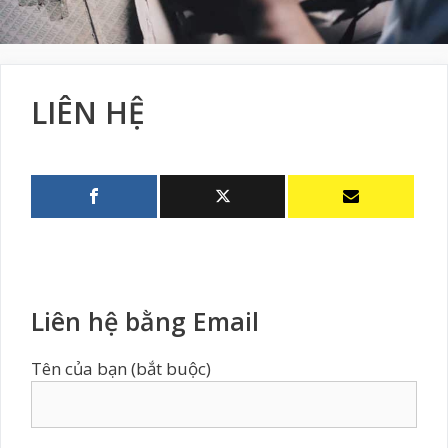
LIÊN HỆ
Liên hệ bằng Email
Tên của bạn (bắt buộc)