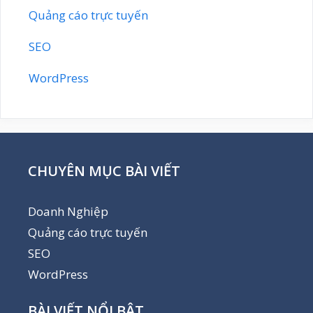
Quảng cáo trực tuyến
SEO
WordPress
CHUYÊN MỤC BÀI VIẾT
Doanh Nghiệp
Quảng cáo trực tuyến
SEO
WordPress
BÀI VIẾT NỔI BẬT